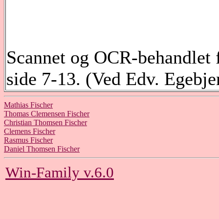
Scannet og OCR-behandlet fr
side 7-13. (Ved Edv. Egebje
Mathias Fischer
Thomas Clemensen Fischer
Christian Thomsen Fischer
Clemens Fischer
Rasmus Fischer
Daniel Thomsen Fischer
Win-Family v.6.0