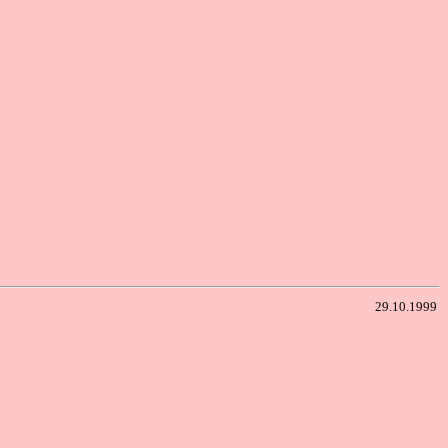
29.10.1999