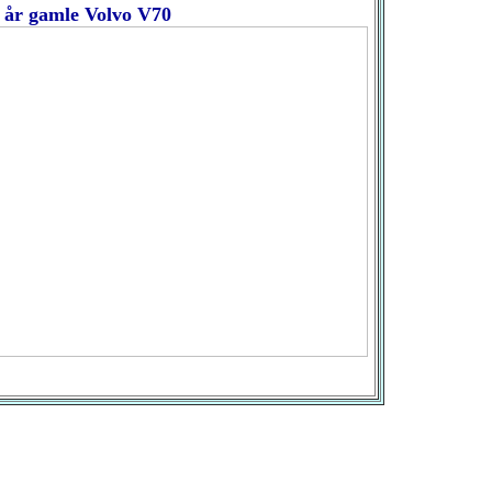
 år gamle Volvo V70